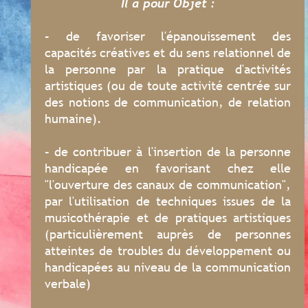
Il a pour Objet :
-
de favoriser l'épanouissement des
capacités créatives et du sens relationnel de
la personne par la pratique d'activités
artistiques (ou de toute activité centrée sur
des notions de communication, de relation
humaine).
-
de contribuer à l'insertion de la personne
handicapée en favorisant chez elle
"l'ouverture des canaux de communication",
par l'utilisation de techniques issues de la
musicothérapie et de pratiques artistiques
(particulièrement auprès de personnes
atteintes de troubles du développement ou
handicapées au niveau de la communication
verbale)