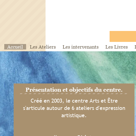
Accueil
Les Ateliers
Les intervenants
Les Livres
Présentation et objectifs du centre.
Créé en 2003, le centre Arts et Être
s'articule autour de 6 ateliers d'expression
artistique.